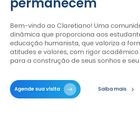
permanecem
Bem-vindo ao Claretiano! Uma comunid
dinâmica que proporciona aos estudan
educação humanista, que valoriza a fo
atitudes e valores, com rigor acadêmico
para a construção de seus sonhos e seu 
Agende sua visita
Saiba mais