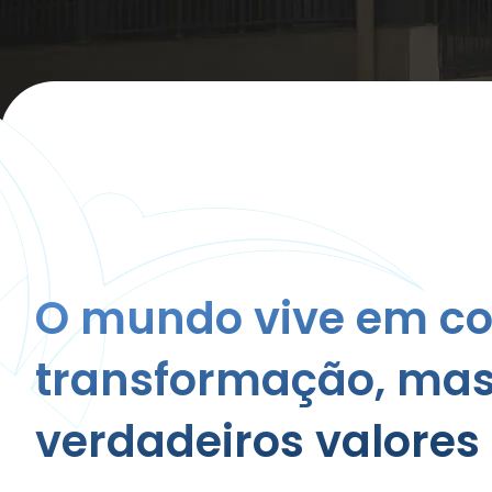
O mundo vive em co
transformação, mas
verdadeiros valores