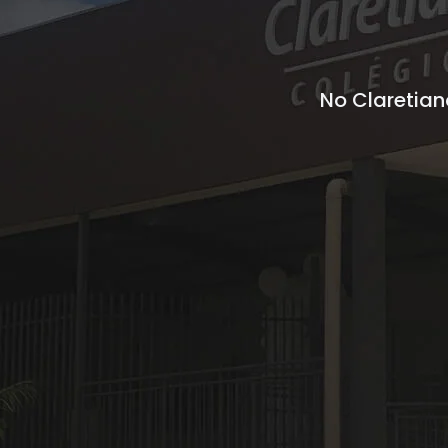
No Claretia