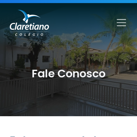
Fale Conosco