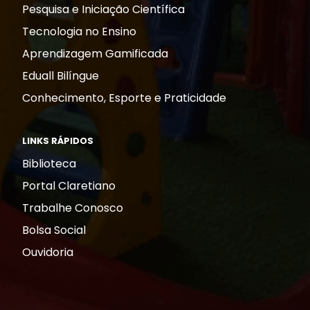
Pesquisa e Iniciação Científica
Tecnologia no Ensino
Aprendizagem Gamificada
Eduall Bilíngue
Conhecimento, Esporte e Praticidade
LINKS RÁPIDOS
Biblioteca
Portal Claretiano
Trabalhe Conosco
Bolsa Social
Ouvidoria