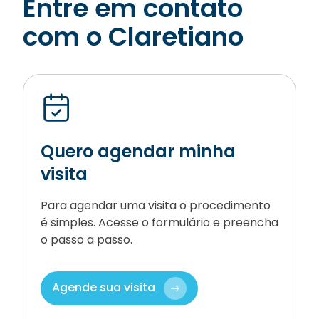
Entre em contato
com o Claretiano
Quero agendar minha
visita
Para agendar uma visita o procedimento
é simples. Acesse o formulário e preencha
o passo a passo.
Agende sua visita