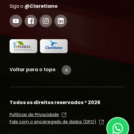
Siga o
@Claretiano
Voltar para o topo
Todos os direitos reservados ®
2026
Políticas de Privacidade
Fale com o encarregado de dados (DPO)