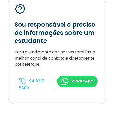
Sou responsável e preciso
de informações sobre um
estudante
Para atendimento das nossas famílias, o
melhor canal de contato é diretamente
por telefone.
94 3312-
WhatsApp
5600