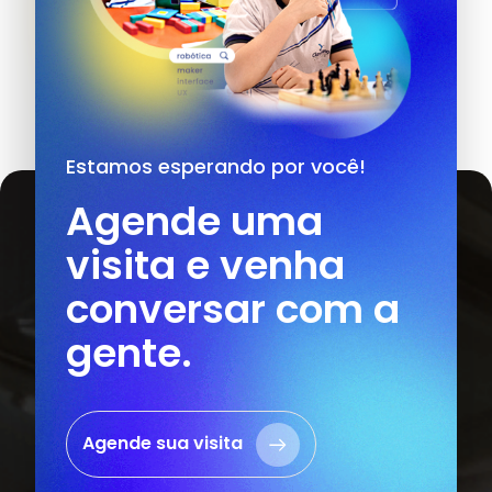
Estamos esperando por você!
Agende uma
visita e venha
conversar com a
gente.
Agende sua visita