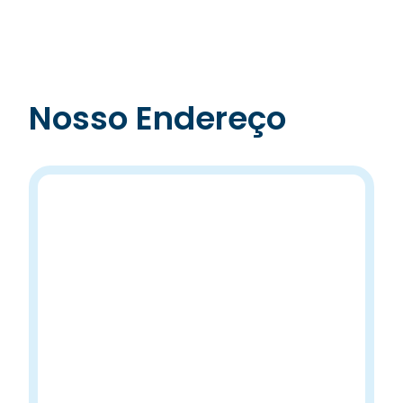
Nosso Endereço