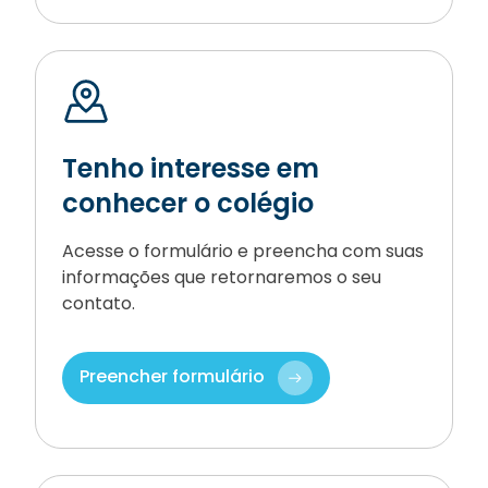
Tenho interesse em
conhecer o colégio
Acesse o formulário e preencha com suas
informações que retornaremos o seu
contato.
Preencher formulário