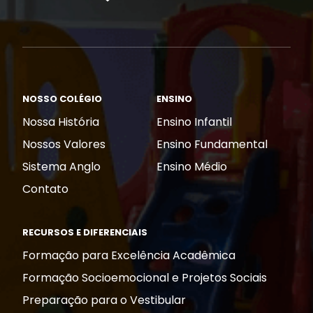
NOSSO COLÉGIO
ENSINO
Nossa História
Ensino Infantil
Nossos Valores
Ensino Fundamental
Sistema Anglo
Ensino Médio
Contato
RECURSOS E DIFERENCIAIS
Formação para Excelência Acadêmica
Formação Socioemocional e Projetos Sociais
Preparação para o Vestibular