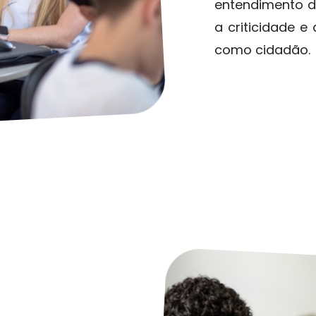
entendimento d
a criticidade 
como cidadão.