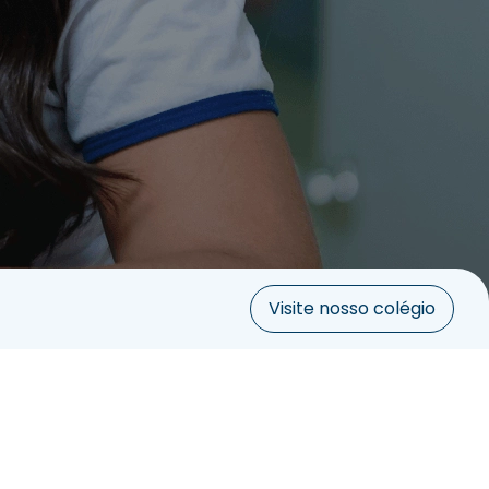
Visite nosso colégio