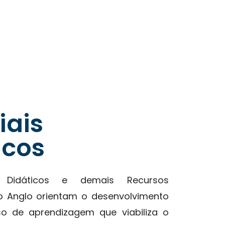
iais
icos
 Didáticos e demais Recursos
 Anglo orientam o desenvolvimento
o de aprendizagem que viabiliza o