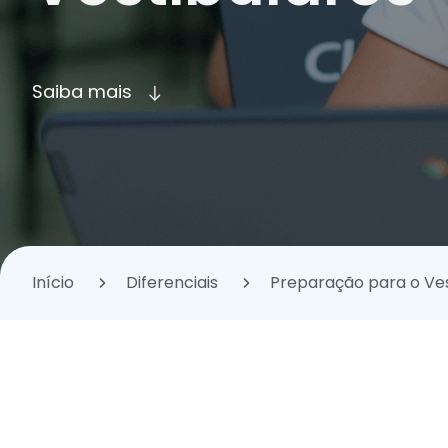
Saiba mais
Início
Diferenciais
Preparação para o Ves