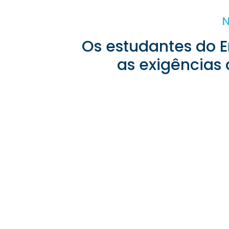
N
Os estudantes do 
as exigências 