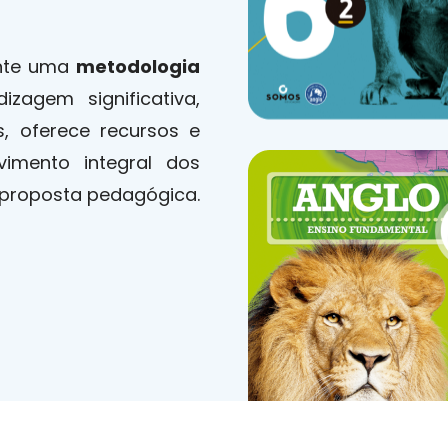
nte uma
metodologia
zagem significativa,
, oferece recursos e
vimento integral dos
 proposta pedagógica.