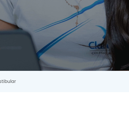
tibular