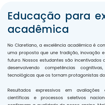
Educação para ex
acadêmica
No Claretiano, a excelência acadêmica é c
uma proposta que une tradição, inovação
futuro. Nossos estudantes são incentivados 
desenvolvendo competências cognitivas
tecnológicas que os tornam protagonistas do
Resultados expressivos em avaliações e
científicas e processos seletivos nacion