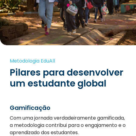
Metodologia EduAll
Pilares para desenvolver
um estudante global
Gamificação
Com uma jornada verdadeiramente gamificada,
a metodologia contribui para o engajamento e o
aprendizado dos estudantes.