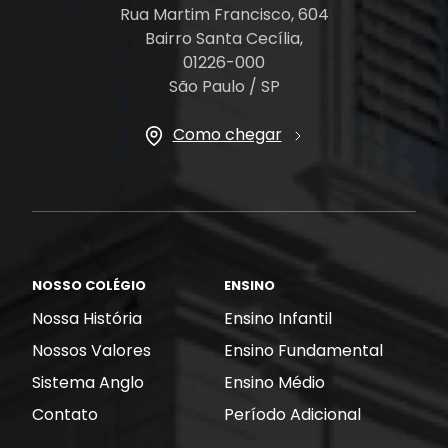
Rua Martim Francisco, 604
Bairro Santa Cecília,
01226-000
São Paulo / SP
Como chegar
NOSSO COLÉGIO
ENSINO
Nossa História
Ensino Infantil
Nossos Valores
Ensino Fundamental
Sistema Anglo
Ensino Médio
Contato
Período Adicional