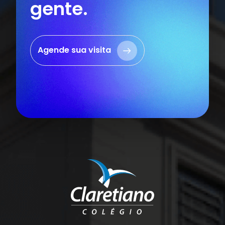
gente.
Agende sua visita