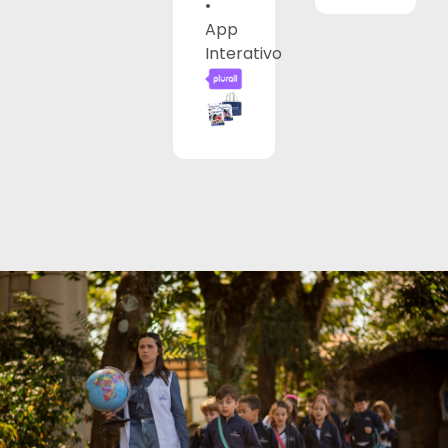
•
App
Interativo