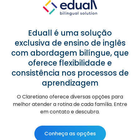
Eduall é uma solução
exclusiva de ensino de inglês
com abordagem bilíngue, que
oferece flexibilidade e
consistência nos processos de
aprendizagem
O Claretiano oferece diversas opções para
melhor atender a rotina de cada família. Entre
em contato e descubra.
Conheça as opções