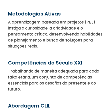
Metodologias Ativas
A aprendizagem baseada em projetos (PBL)
instiga a curiosidade, a criatividade e o
pensamento crítico, desenvolvendo habilidades
de planejamento e busca de soluções para
situações reais.
Competências do Século XXI
Trabalhando de maneira adequada para cada
faixa etária, um conjunto de competências
essenciais para os desafios do presente e do
futuro.
Abordagem CLIL