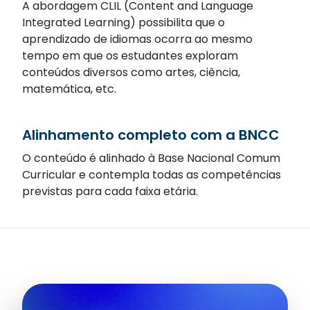
A abordagem CLIL (Content and Language
Integrated Learning) possibilita que o
aprendizado de idiomas ocorra ao mesmo
tempo em que os estudantes exploram
conteúdos diversos como artes, ciência,
matemática, etc.
Alinhamento completo com a BNCC
O conteúdo é alinhado à Base Nacional Comum
Curricular e contempla todas as competências
previstas para cada faixa etária.