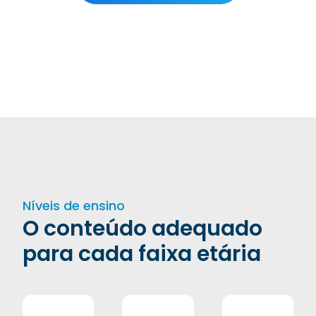
Níveis de ensino
O conteúdo adequado
para cada faixa etária