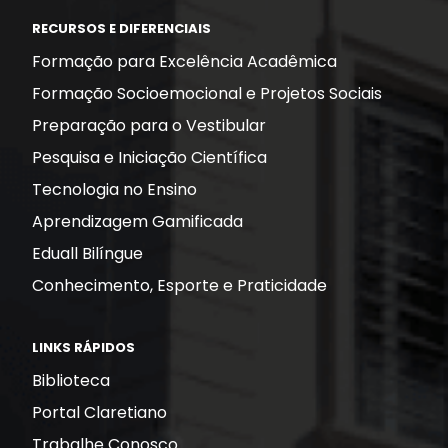
RECURSOS E DIFERENCIAIS
Formação para Excelência Acadêmica
Formação Socioemocional e Projetos Sociais
Preparação para o Vestibular
Pesquisa e Iniciação Científica
Tecnologia no Ensino
Aprendizagem Gamificada
Eduall Bilíngue
Conhecimento, Esporte e Praticidade
LINKS RÁPIDOS
Biblioteca
Portal Claretiano
Trabalhe Conosco