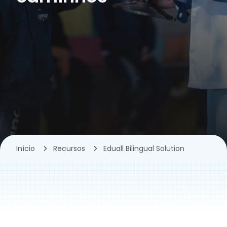
Início
Recursos
Eduall Bilingual Solution