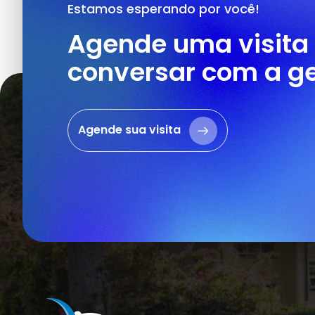
Estamos esperando por você!
Agende uma visita
conversar com a ge
Agende sua visita