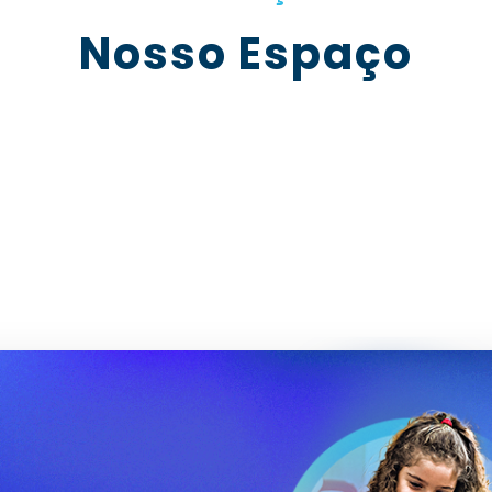
Nosso Espaço