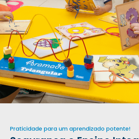
Praticidade para um aprendizado potente!