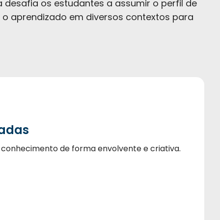
 desafia os estudantes a assumir o perfil de
 o aprendizado em diversos contextos para
radas
 conhecimento de forma envolvente e criativa.