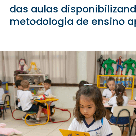
das aulas disponibilizan
metodologia de ensino a