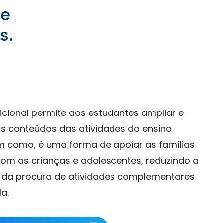
de
s.
icional permite aos estudantes ampliar e
os conteúdos das atividades do ensino
im como, é uma forma de apoiar as famílias
om as crianças e adolescentes, reduzindo a
 da procura de atividades complementares
a.