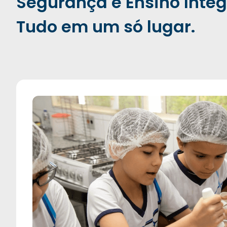
Segurança e Ensino Integ
Tudo em um só lugar.