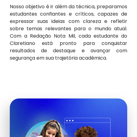
Nosso objetivo é ir além da técnica, preparamos
estudantes confiantes e críticos, capazes de
expressar suas ideias com clareza e refletir
sobre temas relevantes para o mundo atual.
Com a Redação Nota Mil, cada estudante do
Claretiano está pronto para conquistar
resultados de destaque e avançar com
segurança em sua trajetória acadêmica.