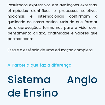
Resultados expressivos em avaliações externas,
olimpíadas científicas e processos seletivos
nacionais e internacionais confirmam a
qualidade do nosso ensino. Mais do que formar
para aprovações, formamos para a vida, com
pensamento crítico, criatividade e valores que
permanecem.
Essa é a essência de uma educação completa.
A Parceria que faz a diferença
Sistema Anglo
de Ensino