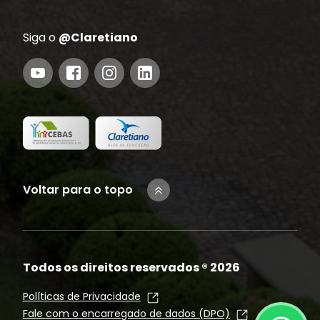
Siga o
@Claretiano
Voltar para o topo
Todos os direitos reservados ®
2026
Políticas de Privacidade
Fale com o encarregado de dados (DPO)