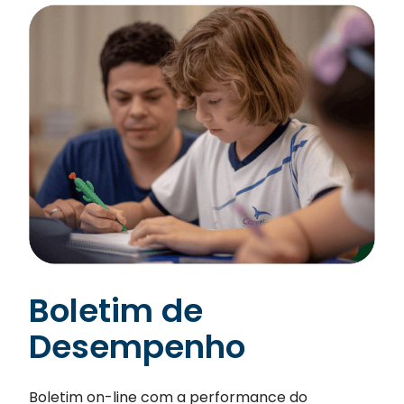
Boletim de
Desempenho
Boletim on-line com a performance do