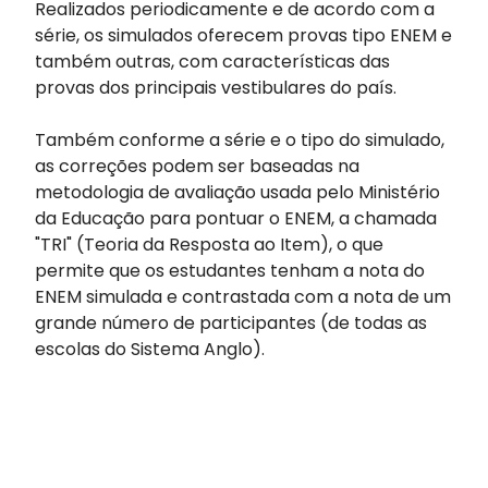
Realizados periodicamente e de acordo com a
série, os simulados oferecem provas tipo ENEM e
também outras, com características das
provas dos principais vestibulares do país.
Também conforme a série e o tipo do simulado,
as correções podem ser baseadas na
metodologia de avaliação usada pelo Ministério
da Educação para pontuar o ENEM, a chamada
"TRI" (Teoria da Resposta ao Item), o que
permite que os estudantes tenham a nota do
ENEM simulada e contrastada com a nota de um
grande número de participantes (de todas as
escolas do Sistema Anglo).