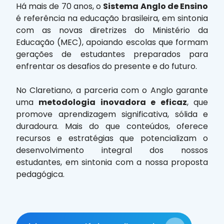
​​Há mais de 70 anos, o
Sistema Anglo de Ensino
é referência na educação brasileira, em sintonia
com as novas diretrizes do Ministério da
Educação (MEC), apoiando escolas que formam
gerações de estudantes preparados para
enfrentar os desafios do presente e do futuro.
No Claretiano, a parceria com o Anglo garante
uma
metodologia inovadora e eficaz
, que
promove aprendizagem significativa, sólida e
duradoura. Mais do que conteúdos, oferece
recursos e estratégias que potencializam o
desenvolvimento integral dos nossos
estudantes, em sintonia com a nossa proposta
pedagógica.