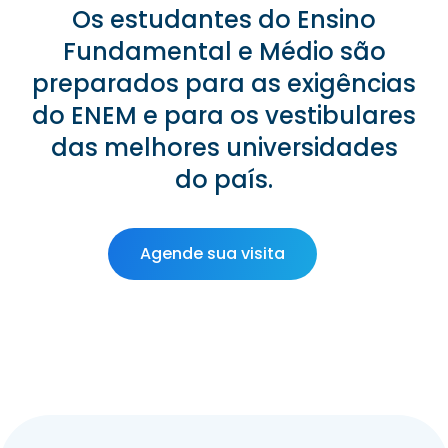
Os estudantes do Ensino
Fundamental e Médio são
preparados para as exigências
do ENEM e para os vestibulares
das melhores universidades
do país.
Agende sua visita