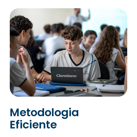
Metodologia
Eficiente