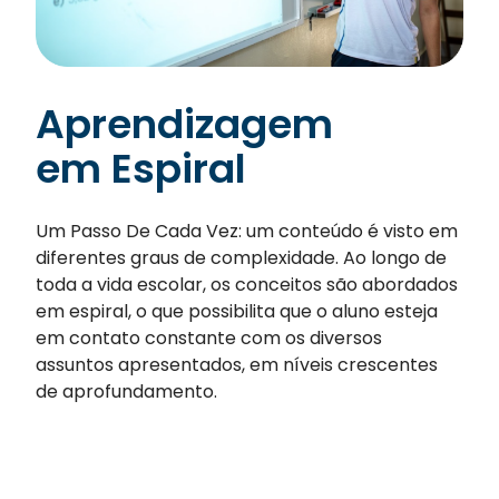
Aprendizagem
em Espiral
Um Passo De Cada Vez: um conteúdo é visto em
diferentes graus de complexidade. Ao longo de
toda a vida escolar, os conceitos são abordados
em espiral, o que possibilita que o aluno esteja
em contato constante com os diversos
assuntos apresentados, em níveis crescentes
de aprofundamento.