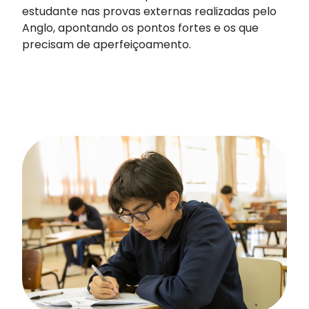
estudante nas provas externas realizadas pelo
Anglo, apontando os pontos fortes e os que
precisam de aperfeiçoamento.