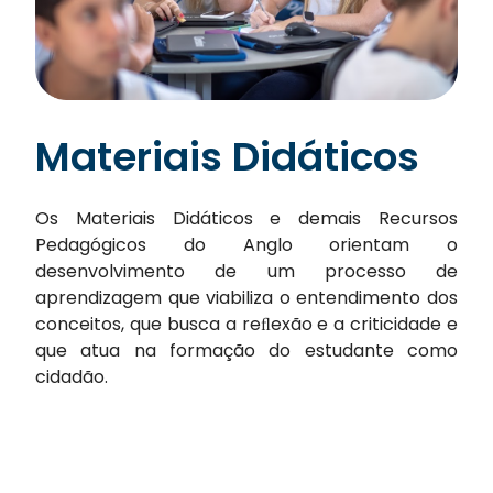
Materiais
Didáticos
Os Materiais Didáticos e demais Recursos
Pedagógicos do Anglo orientam o
desenvolvimento de um processo de
aprendizagem que viabiliza o entendimento dos
conceitos, que busca a reﬂexão e a criticidade e
que atua na formação do estudante como
cidadão.