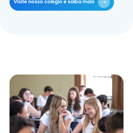
Visite nosso colégio e saiba mais