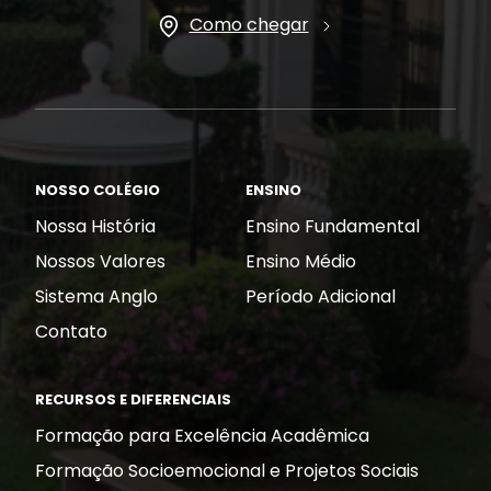
Como chegar
NOSSO COLÉGIO
ENSINO
Nossa História
Ensino Fundamental
Nossos Valores
Ensino Médio
Sistema Anglo
Período Adicional
Contato
RECURSOS E DIFERENCIAIS
Formação para Excelência Acadêmica
Formação Socioemocional e Projetos Sociais