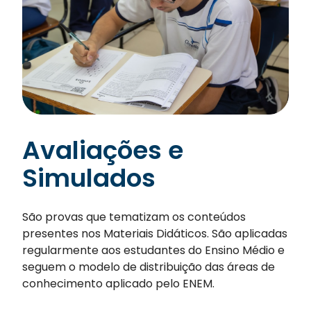
Avaliações e
Simulados
São provas que tematizam os conteúdos
presentes nos Materiais Didáticos. São aplicadas
regularmente aos estudantes do Ensino Médio e
seguem o modelo de distribuição das áreas de
conhecimento aplicado pelo ENEM.