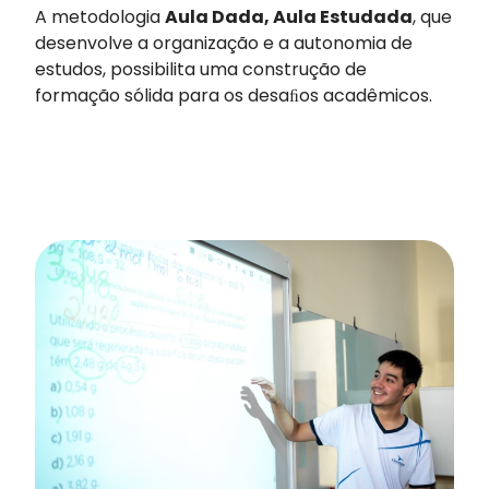
A metodologia
Aula Dada, Aula Estudada
, que
desenvolve a organização e a autonomia de
estudos, possibilita uma construção de
formação sólida para os desaﬁos acadêmicos.