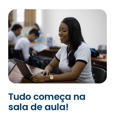
Tudo começa na
sala de aula!