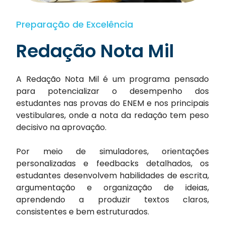
Preparação de Excelência
Redação Nota Mil
A Redação Nota Mil é um programa pensado
para potencializar o desempenho dos
estudantes nas provas do ENEM e nos principais
vestibulares, onde a nota da redação tem peso
decisivo na aprovação.
Por meio de simuladores, orientações
personalizadas e feedbacks detalhados, os
estudantes desenvolvem habilidades de escrita,
argumentação e organização de ideias,
aprendendo a produzir textos claros,
consistentes e bem estruturados.