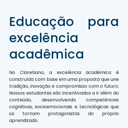
Educação para
excelência
acadêmica
No Claretiano, a excelência acadêmica é
construída com base em uma proposta que une
tradição, inovação e compromisso com o futuro.
Nossos estudantes são incentivados a ir além do
conteúdo, desenvolvendo competências
cognitivas, socioemocionais e tecnológicas que
os tornam protagonistas do próprio
aprendizado.