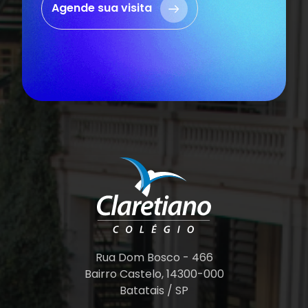
Agende sua visita
Rua Dom Bosco - 466
Bairro Castelo, 14300-000
Batatais / SP