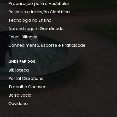
Preparação para o Vestibular
Pesquisa e Iniciação Científica
Tecnologia no Ensino
Aprendizagem Gamificada
Eduall Bilíngue
Conhecimento, Esporte e Praticidade
LINKS RÁPIDOS
Biblioteca
Portal Claretiano
Trabalhe Conosco
Bolsa Social
Ouvidoria