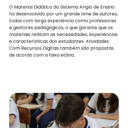
O Material Didático do Sistema Anglo de Ensino
foi desenvolvido por um grande time de autores,
todos com larga experiência como professores
e gestores pedagógicos, o que garante que os
materiais reﬂitam as necessidades, experiências
e características dos estudantes. Atividades
Com Recursos Digitais também são propostas
de acordo com a faixa etária.