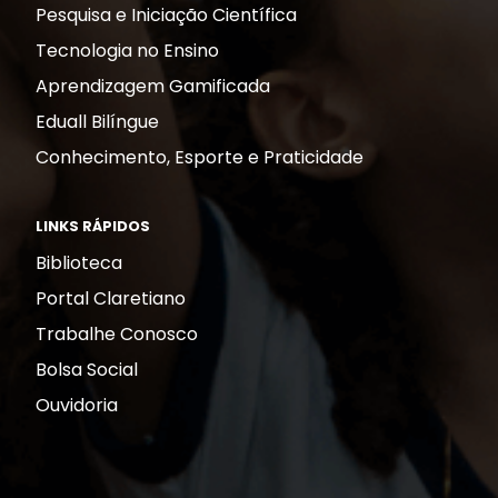
Pesquisa e Iniciação Científica
Tecnologia no Ensino
Aprendizagem Gamificada
Eduall Bilíngue
Conhecimento, Esporte e Praticidade
LINKS RÁPIDOS
Biblioteca
Portal Claretiano
Trabalhe Conosco
Bolsa Social
Ouvidoria