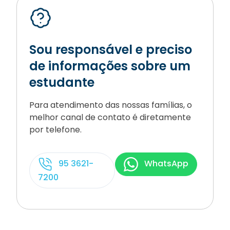
Sou responsável e preciso
de informações sobre um
estudante
Para atendimento das nossas famílias, o
melhor canal de contato é diretamente
por telefone.
95 3621-
WhatsApp
7200