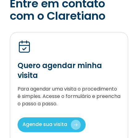
Entre em contato
com o Claretiano
Quero agendar minha
visita
Para agendar uma visita o procedimento
é simples. Acesse o formulário e preencha
o passo a passo.
Agende sua visita