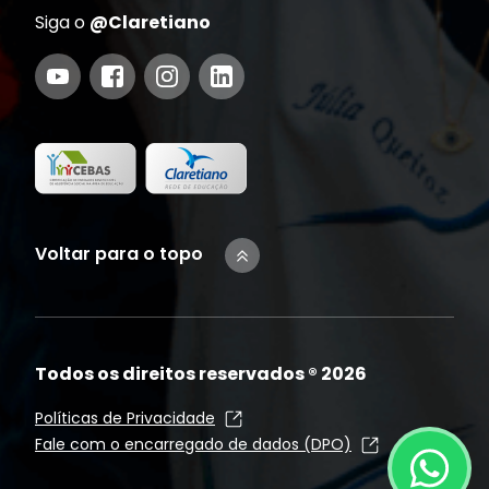
Siga o
@Claretiano
Voltar para o topo
Todos os direitos reservados ®
2026
Políticas de Privacidade
Fale com o encarregado de dados (DPO)