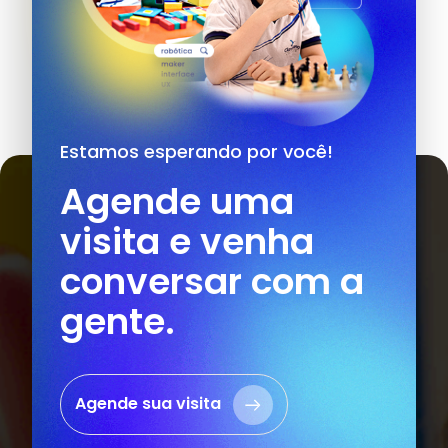
Estamos esperando por você!
Agende uma
visita e venha
conversar com a
gente.
Agende sua visita