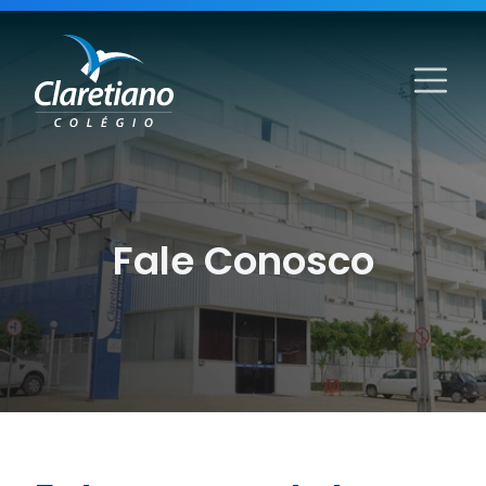
Fale Conosco