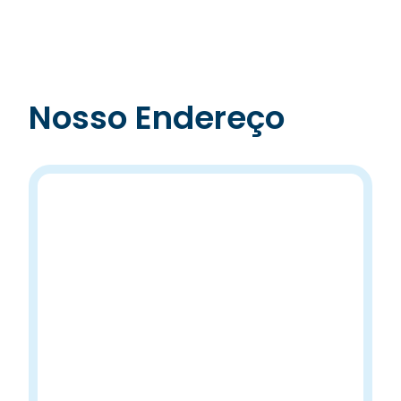
Nosso Endereço