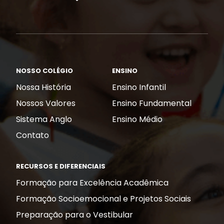
NOSSO COLÉGIO
ENSINO
Nossa História
Ensino Infantil
Nossos Valores
Ensino Fundamental
Sistema Anglo
Ensino Médio
Contato
RECURSOS E DIFERENCIAIS
Formação para Excelência Acadêmica
Formação Socioemocional e Projetos Sociais
Preparação para o Vestibular