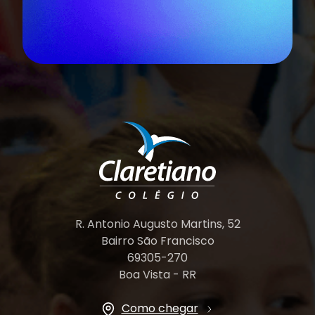
R. Antonio Augusto Martins, 52
Bairro São Francisco
69305-270
Boa Vista - RR
Como chegar