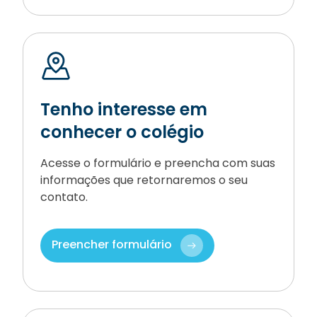
Tenho interesse em
conhecer o colégio
Acesse o formulário e preencha com suas
informações que retornaremos o seu
contato.
Preencher formulário