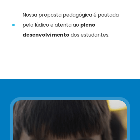
Nossa proposta pedagógica é pautada
pelo lúdico e atenta ao
pleno
desenvolvimento
dos estudantes.