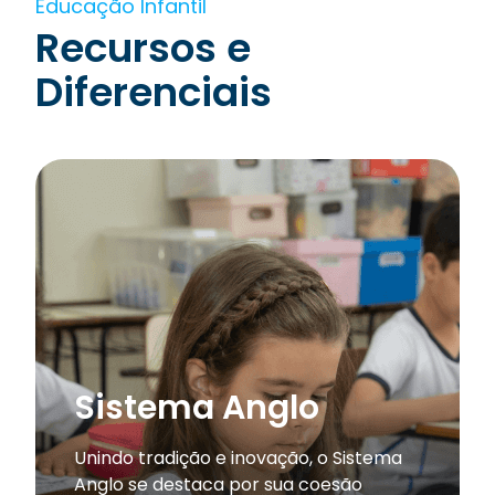
Educação Infantil
Recursos e
Diferenciais
Sistema Anglo
Unindo tradição e inovação, o Sistema
Anglo se destaca por sua coesão