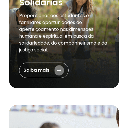
Solidárias
Proporcionar aos estudantes e
familiares oportunidades de
aperfeiçoamento nas dimensões
humana e espiritual em busca da
solidariedade, do companheirismo e da
justiça social.
Saiba mais