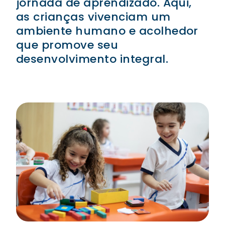
jornada de aprendizado. Aqui,
as crianças vivenciam um
ambiente humano e acolhedor
que promove seu
desenvolvimento integral.