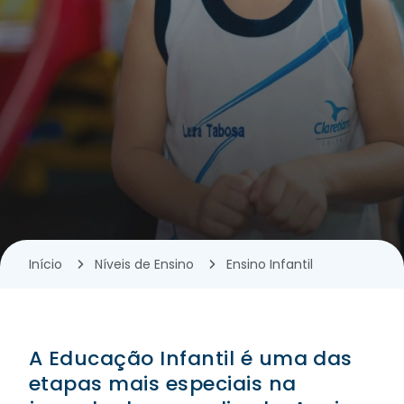
Início
Níveis de Ensino
Ensino Infantil
A Educação Infantil é uma das
etapas mais especiais na