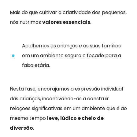
Mais do que cultivar a criatividade dos pequenos,
nós nutrimos
valores essenciais
.
Acolhemos as crianças e as suas famílias
em um ambiente seguro e focado para a
faixa etária.
Nesta fase, encorajamos a expressão individual
das crianças, incentivando-as a construir
relações significativas em um ambiente que é ao
mesmo tempo
leve, lúdico e cheio de
diversão
.