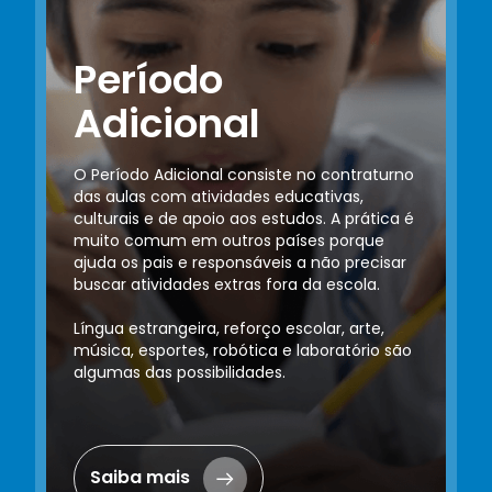
Período
Adicional
O Período Adicional consiste no contraturno
das aulas com atividades educativas,
culturais e de apoio aos estudos. A prática é
muito comum em outros países porque
ajuda os pais e responsáveis a não precisar
buscar atividades extras fora da escola.
Língua estrangeira, reforço escolar, arte,
música, esportes, robótica e laboratório são
algumas das possibilidades.
Saiba mais