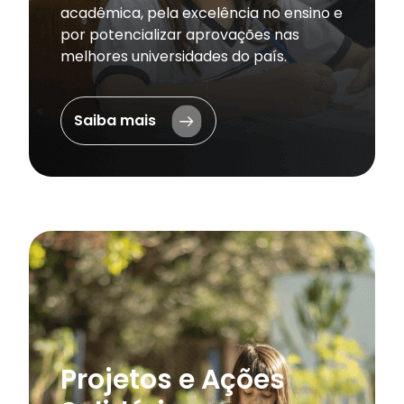
acadêmica, pela excelência no ensino e
por potencializar aprovações nas
melhores universidades do país.
Saiba mais
Projetos e Ações