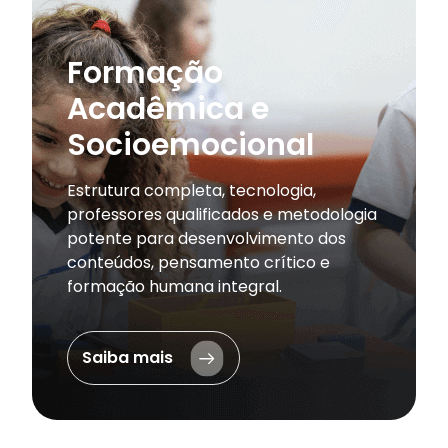
Formação
Acadêmica e
Socioemocional
Estrutura completa, tecnologia,
professores qualificados e metodologia
potente para desenvolvimento dos
conteúdos, pensamento crítico e
formação humana integral.
Saiba mais