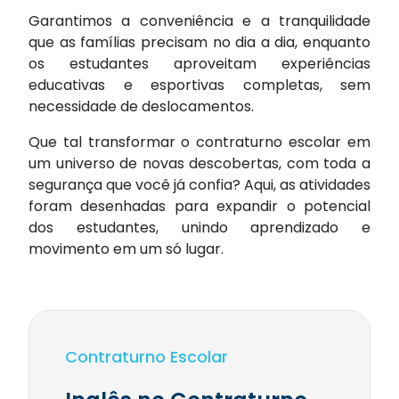
Garantimos a conveniência e a tranquilidade
que as famílias precisam no dia a dia, enquanto
os estudantes aproveitam experiências
educativas e esportivas completas, sem
necessidade de deslocamentos.
Que tal transformar o contraturno escolar em
um universo de novas descobertas, com toda a
segurança que você já confia? Aqui, as atividades
foram desenhadas para expandir o potencial
dos estudantes, unindo aprendizado e
movimento em um só lugar.
Contraturno Escolar