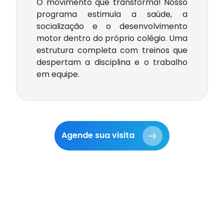
O movimento que transforma! Nosso
programa estimula a saúde, a
socialização e o desenvolvimento
motor dentro do próprio colégio. Uma
estrutura completa com treinos que
despertam a disciplina e o trabalho
em equipe.
Agende sua visita