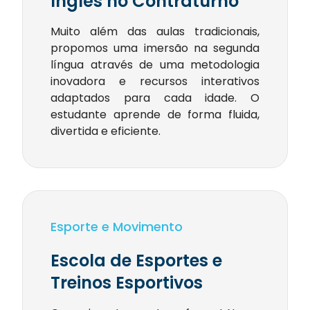
Inglês no Contraturno
Muito além das aulas tradicionais,
propomos uma imersão na segunda
língua através de uma metodologia
inovadora e recursos interativos
adaptados para cada idade. O
estudante aprende de forma fluida,
divertida e eficiente.
Esporte e Movimento
Escola de Esportes e
Treinos Esportivos