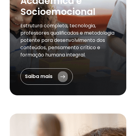
Acadêmica e
Socioemocional
Estrutura completa, tecnologia,
professores qualificados e metodologia
potente para desenvolvimento dos
conteúdos, pensamento crítico e
formação humana integral.
Saiba mais