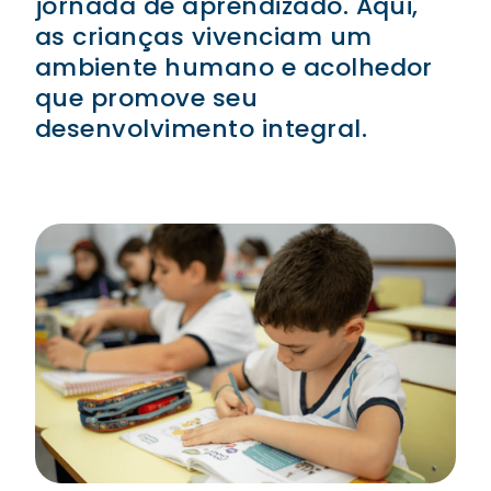
jornada de aprendizado. Aqui,
as crianças vivenciam um
ambiente humano e acolhedor
que promove seu
desenvolvimento integral.