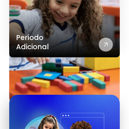
Período
Adicional