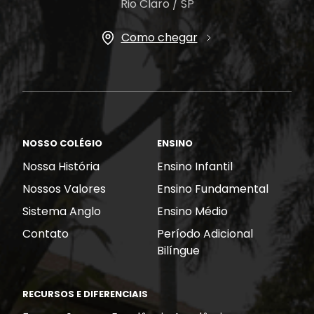
Rio Claro / SP
Como chegar
NOSSO COLÉGIO
ENSINO
Nossa História
Ensino Infantil
Nossos Valores
Ensino Fundamental
Sistema Anglo
Ensino Médio
Contato
Período Adicional
Bilíngue
RECURSOS E DIFERENCIAIS