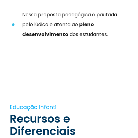
Nossa proposta pedagógica é pautada
pelo lúdico e atenta ao
pleno
desenvolvimento
dos estudantes.
Educação Infantil
Recursos e
Diferenciais