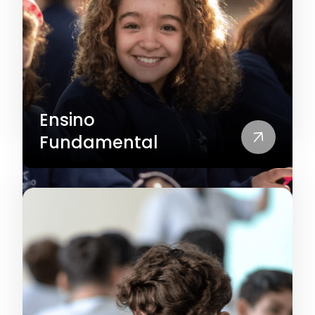
Ensino
Fundamental