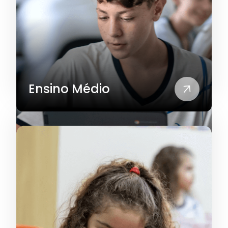
Ensino Médio