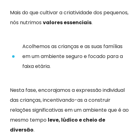
Mais do que cultivar a criatividade dos pequenos,
nós nutrimos
valores essenciais
.
Acolhemos as crianças e as suas famílias
em um ambiente seguro e focado para a
faixa etária.
Nesta fase, encorajamos a expressão individual
das crianças, incentivando-as a construir
relações significativas em um ambiente que é ao
mesmo tempo
leve, lúdico e cheio de
diversão
.