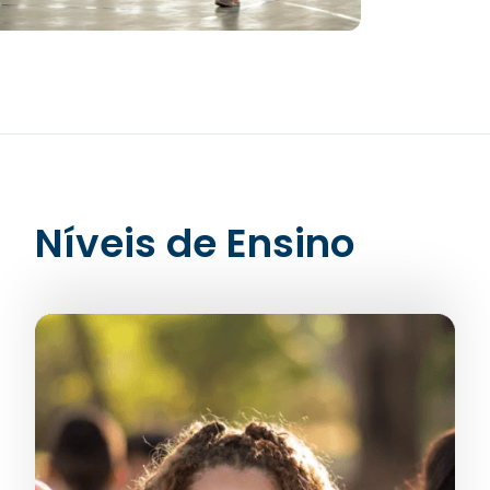
Níveis de Ensino