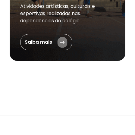
Atividades artísticas, culturais e
esportivas realizadas nas
dependências do colégio.
Saiba mais