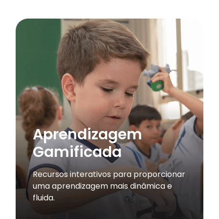
Aprendizagem
Gamificada
Recursos interativos para proporcionar
uma aprendizagem mais dinâmica e
fluida.