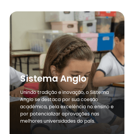
Sistema Anglo
Unindo tradição e inovação, o Sistema
Anglo se destaca por sua coesão
acadêmica, pela excelência no ensino e
por potencializar aprovações nas
melhores universidades do país.