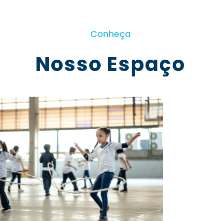
Conheça
Nosso Espaço