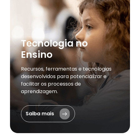
Tecnologia no
Ensino
Recursos, ferramentas e tecnologias
desenvolvidos para potencializar e
facilitar os processos de
aprendizagem.
Saiba mais