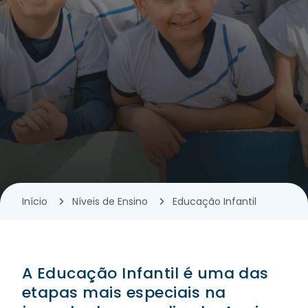
Início
Níveis de Ensino
Educação Infantil
A Educação Infantil é uma das
etapas mais especiais na