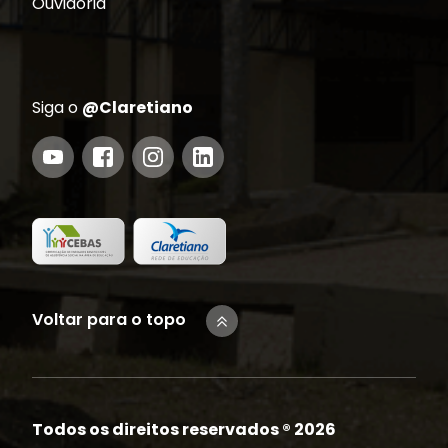
Ouvidoria
Siga o
@Claretiano
Voltar para o topo
Todos os direitos reservados ®
2026