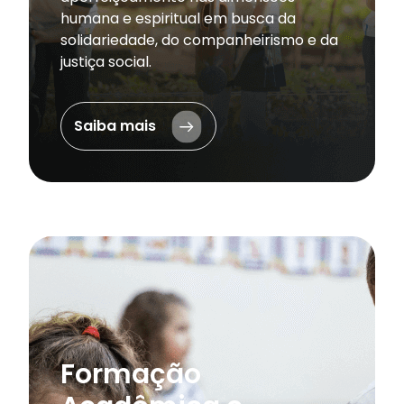
humana e espiritual em busca da
solidariedade, do companheirismo e da
justiça social.
Saiba mais
Formação