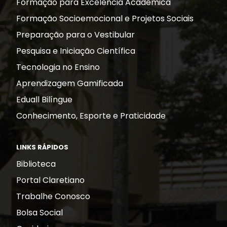
Formação para Excelência Acadêmica
Formação Socioemocional e Projetos Sociais
Preparação para o Vestibular
Pesquisa e Iniciação Científica
Tecnologia no Ensino
Aprendizagem Gamificada
Eduall Bilíngue
Conhecimento, Esporte e Praticidade
LINKS RÁPIDOS
Biblioteca
Portal Claretiano
Trabalhe Conosco
Bolsa Social