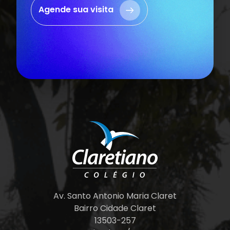
Agende sua visita
Av. Santo Antonio Maria Claret
Bairro Cidade Claret
13503-257